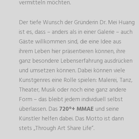
vermitteln möchten.
Der tiefe Wunsch der Gründerin Dr. Mei Huang
ist es, dass – anders als in einer Galerie – auch
Gäste willkommen sind, die eine Idee aus
ihrem Leben hier präsentieren können, ihre
ganz besondere Lebenserfahrung ausdrücken
und umsetzen können. Dabei können viele
Kunstgenres eine Rolle spielen: Malerei, Tanz,
Theater, Musik oder noch eine ganz andere
Form – das bleibt jedem individuell selbst
überlassen. Das
720°+ MMAE
und seine
Künstler helfen dabei. Das Motto ist dann
stets „Through Art Share Life“.