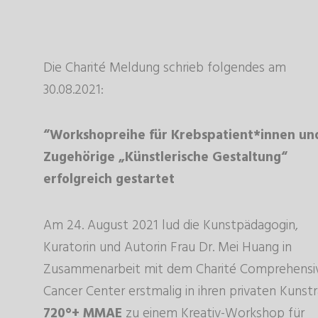
Die Charité Meldung schrieb folgendes am
30.08.2021:
“Workshopreihe für Krebspatient*innen un
Zugehörige „Künstlerische Gestaltung“
erfolgreich gestartet
Am 24. August 2021 lud die Kunstpädagogin,
Kuratorin und Autorin Frau Dr. Mei Huang in
Zusammenarbeit mit dem Charité Comprehensi
Cancer Center erstmalig in ihren privaten Kuns
720°+ MMAE
zu einem Kreativ-Workshop für