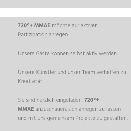
720°+ MMAE
möchte zur aktiven
Partizipation anregen.
Unsere Gäste können selbst aktiv werden.
Unsere Künstler und unser Team verhelfen zu
Kreativität.
Sie sind herzlich eingeladen,
720°+
MMAE
anzuschauen, sich anregen zu lassen
und mit uns gemeinsam Projekte zu gestalten.