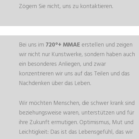
Zögern Sie nicht, uns zu kontaktieren.
Bei uns im
720°+ MMAE
erstellen und zeigen
wir nicht nur Kunstwerke, sondern haben auch
ein besonderes Anliegen, und zwar
konzentrieren wir uns auf das Teilen und das
Nachdenken über das Leben.
Wir möchten Menschen, die schwer krank sind
beziehungsweise waren, unterstützen und für
ihre Zukunft ermutigen. Optimismus, Mut und
Leichtigkeit: Das ist das Lebensgefühl, das wir