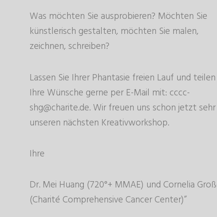
Was möchten Sie ausprobieren? Möchten Sie
künstlerisch gestalten, möchten Sie malen,
zeichnen, schreiben?
Lassen Sie Ihrer Phantasie freien Lauf und teilen
Ihre Wünsche gerne per E-Mail mit: cccc-
shg@charite.de. Wir freuen uns schon jetzt sehr
unseren nächsten Kreativworkshop.
Ihre
Dr. Mei Huang (720°+ MMAE) und Cornelia Gro
(Charité Comprehensive Cancer Center)”