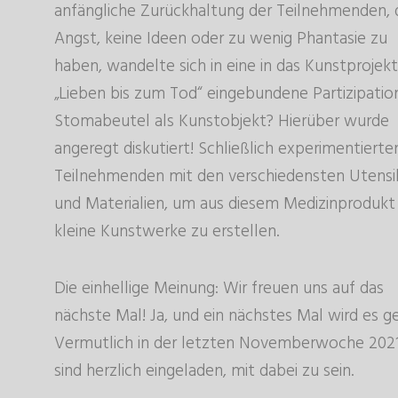
anfängliche Zurückhaltung der Teilnehmenden, 
Angst, keine Ideen oder zu wenig Phantasie zu
haben, wandelte sich in eine in das Kunstprojekt
„Lieben bis zum Tod“ eingebundene Partizipation
Stomabeutel als Kunstobjekt? Hierüber wurde
angeregt diskutiert! Schließlich experimentierten
Teilnehmenden mit den verschiedensten Utensil
und Materialien, um aus diesem Medizinprodukt
kleine Kunstwerke zu erstellen.
Die einhellige Meinung: Wir freuen uns auf das
nächste Mal! Ja, und ein nächstes Mal wird es g
Vermutlich in der letzten Novemberwoche 2021
sind herzlich eingeladen, mit dabei zu sein.