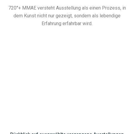
720°+ MMAE versteht Ausstellung als einen Prozess, in
dem Kunst nicht nur gezeigt, sondern als lebendige
Erfahrung erfahrbar wird.