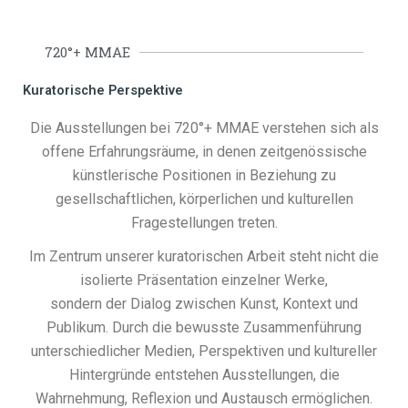
720°+ MMAE
Kuratorische Perspektive
Die Ausstellungen bei 720°+ MMAE verstehen sich als
offene Erfahrungsräume, in denen zeitgenössische
künstlerische Positionen in Beziehung zu
gesellschaftlichen, körperlichen und kulturellen
Fragestellungen treten.
Im Zentrum unserer kuratorischen Arbeit steht nicht die
isolierte Präsentation einzelner Werke,
sondern der Dialog zwischen Kunst, Kontext und
Publikum. Durch die bewusste Zusammenführung
unterschiedlicher Medien, Perspektiven und kultureller
Hintergründe entstehen Ausstellungen, die
Wahrnehmung, Reflexion und Austausch ermöglichen.