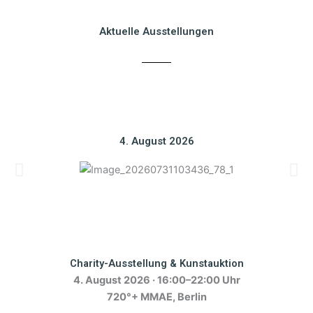
Aktuelle Ausstellungen
4. August 2026
Charity-Ausstellung & Kunstauktion
4. August 2026 · 16:00–22:00 Uhr
720°+ MMAE, Berlin