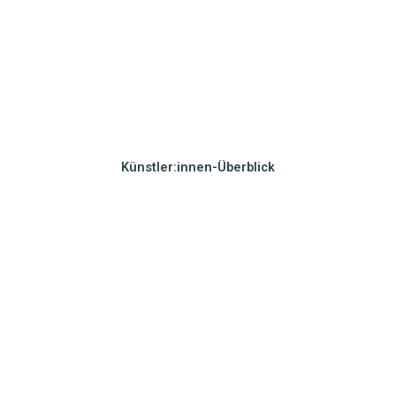
Künstler:innen-Überblick