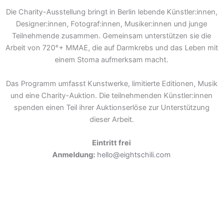
Die Charity-Ausstellung bringt in Berlin lebende Künstler:innen,
Designer:innen, Fotograf:innen, Musiker:innen und junge
Teilnehmende zusammen. Gemeinsam unterstützen sie die
Arbeit von 720°+ MMAE, die auf Darmkrebs und das Leben mit
einem Stoma aufmerksam macht.
Das Programm umfasst Kunstwerke, limitierte Editionen, Musik
und eine Charity-Auktion. Die teilnehmenden Künstler:innen
spenden einen Teil ihrer Auktionserlöse zur Unterstützung
dieser Arbeit.
Eintritt frei
Anmeldung:
hello@eightschili.com