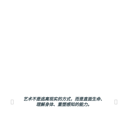
艺术不是逃离现实的方式，而是直面生命、
理解身体、重塑感知的能力。